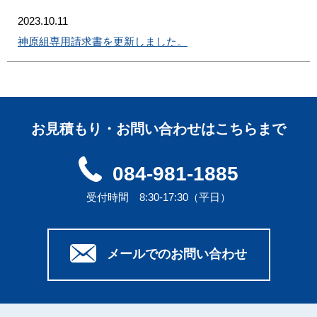
2023.10.11
神原組専用請求書を更新しました。
お見積もり・お問い合わせはこちらまで
084-981-1885
受付時間 8:30-17:30（平日）
メールでのお問い合わせ