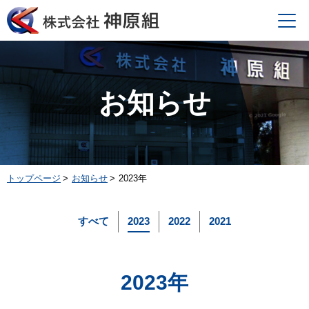
Menu
お知らせ
トップページ
お知らせ
2023年
すべて
2023
2022
2021
2023年