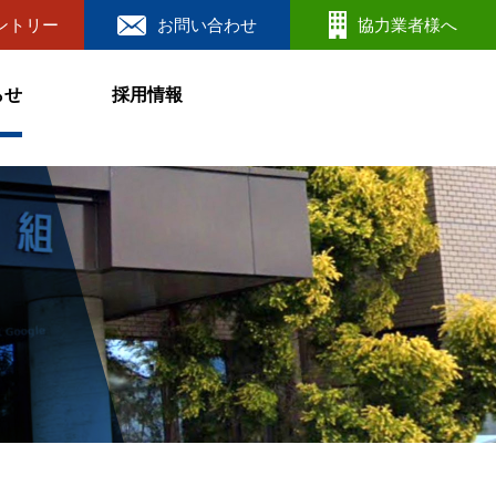
ントリー
お問い合わせ
協力業者様へ
らせ
採用情報