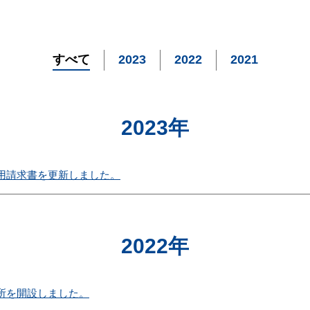
すべて
2023
2022
2021
2023年
用請求書を更新しました。
2022年
所を開設しました。