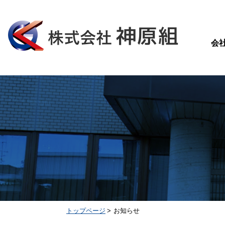
会
トップページ
お知らせ