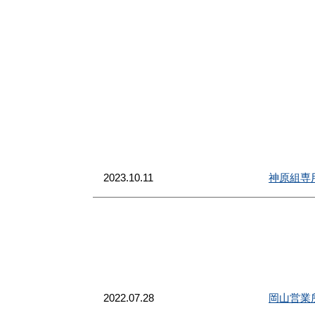
2023.10.11
神原組専
2022.07.28
岡山営業