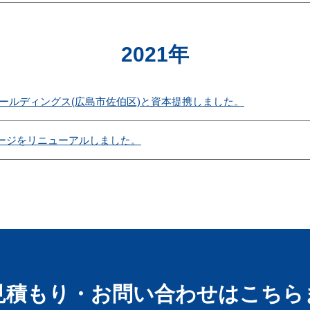
2021年
ホールディングス(広島市佐伯区)と資本提携しました。
ージをリニューアルしました。
見積もり・お問い合わせはこちら