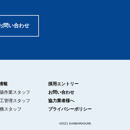
お問い合わせ
情報
採用エントリー
築作業スタッフ
お問い合わせ
工管理スタッフ
協力業者様へ
務スタッフ
プライバシーポリシー
©2021 KANBARAGUMI.