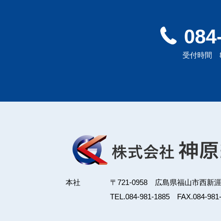
084
受付時間 8:
本社
〒721-0958 広島県福山市西新
TEL.
084-981-1885
FAX.084-981-