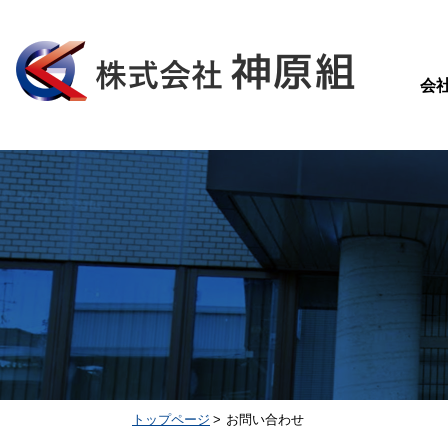
会
トップページ
お問い合わせ