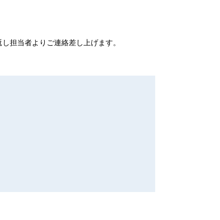
返し担当者よりご連絡差し上げます。