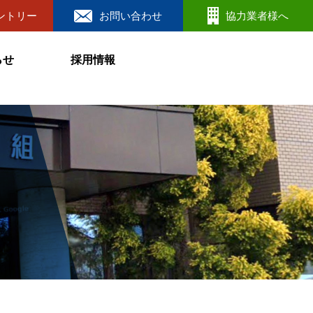
ントリー
お問い合わせ
協力業者様へ
らせ
採用情報