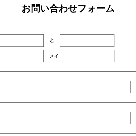
お問い合わせフォーム
名
メイ