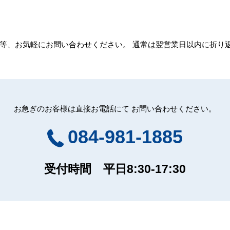
等、お気軽にお問い合わせください。 通常は翌営業日以内に折り
お急ぎのお客様は直接お電話にて お問い合わせください。
084-981-1885
受付時間 平日8:30-17:30