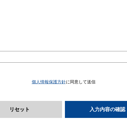
個人情報保護方針
に同意して送信