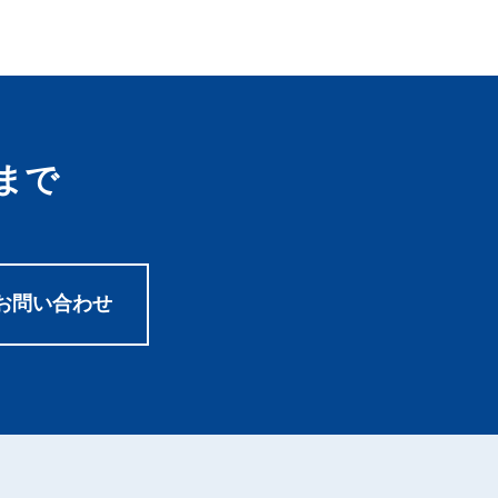
まで
お問い合わせ