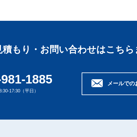
見積もり・お問い合わせはこちら
-981-1885
メールでの
30-17:30（平日）