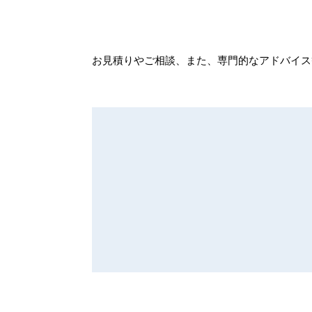
お見積りやご相談、また、専門的なアドバイス