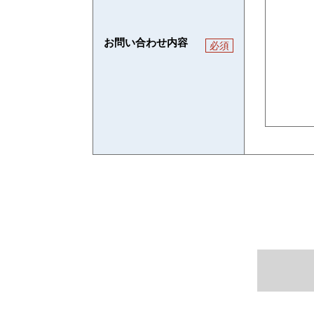
お問い合わせ内容
必須